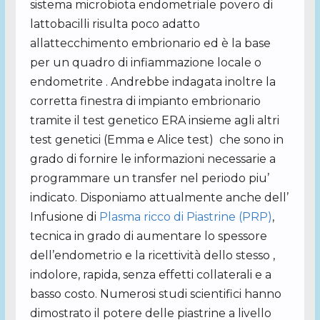
sistema microbiota endometriale povero di
lattobacilli risulta poco adatto
allattecchimento embrionario ed è la base
per un quadro di infiammazione locale o
endometrite . Andrebbe indagata inoltre la
corretta finestra di impianto embrionario
tramite il test genetico ERA insieme agli altri
test genetici (Emma e Alice test) che sono in
grado di fornire le informazioni necessarie a
programmare un transfer nel periodo piu’
indicato. Disponiamo attualmente anche dell’
Infusione di
Plasma ricco di Piastrine (PRP)
,
tecnica in grado di aumentare lo spessore
dell’endometrio e la ricettività dello stesso ,
indolore, rapida, senza effetti collaterali e a
basso costo. Numerosi studi scientifici hanno
dimostrato il potere delle piastrine a livello