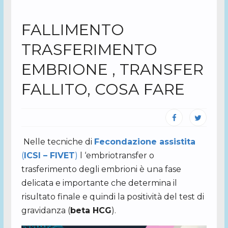
FALLIMENTO
TRASFERIMENTO
EMBRIONE , TRANSFER
FALLITO, COSA FARE
Nelle tecniche di
Fecondazione assistita
(
ICSI – FIVET
)
l ‘embriotransfer o
trasferimento degli embrioni è una fase
delicata e importante che determina il
risultato finale e quindi la positività del test di
gravidanza (
beta HCG
).