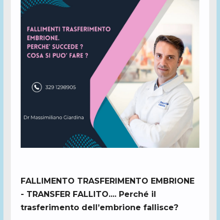
FALLIMENTO TRASFERIMENTO EMBRIONE
- TRANSFER FALLITO.... Perché il
trasferimento dell’embrione fallisce?