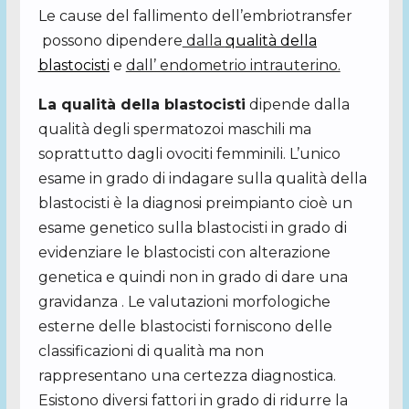
Le cause del fallimento dell’embriotransfer
possono dipendere
dalla
qualità della
blastocisti
e
dall’ endometrio intrauterino.
La qualità della blastocisti
dipende dalla
qualità degli spermatozoi maschili ma
soprattutto dagli ovociti femminili. L’unico
esame in grado di indagare sulla qualità della
blastocisti è la diagnosi preimpianto cioè un
esame genetico sulla blastocisti in grado di
evidenziare le blastocisti con alterazione
genetica e quindi non in grado di dare una
gravidanza . Le valutazioni morfologiche
esterne delle blastocisti forniscono delle
classificazioni di qualità ma non
rappresentano una certezza diagnostica.
Esistono diversi fattori in grado di ridurre la