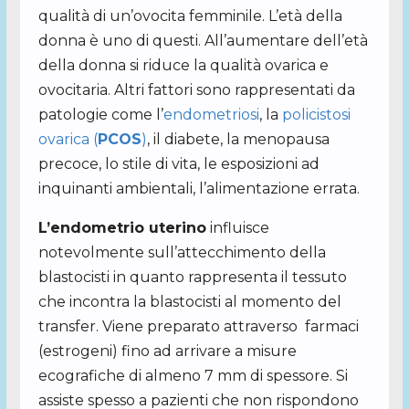
qualità di un’ovocita femminile. L’età della
donna è uno di questi. All’aumentare dell’età
della donna si riduce la qualità ovarica e
ovocitaria. Altri fattori sono rappresentati da
patologie come l’
endometriosi
, la
policistosi
ovarica (
PCOS
)
, il diabete, la menopausa
precoce, lo stile di vita, le esposizioni ad
inquinanti ambientali, l’alimentazione errata.
L’endometrio uterino
influisce
notevolmente sull’attecchimento della
blastocisti in quanto rappresenta il tessuto
che incontra la blastocisti al momento del
transfer. Viene preparato attraverso farmaci
(estrogeni) fino ad arrivare a misure
ecografiche di almeno 7 mm di spessore. Si
assiste spesso a pazienti che non rispondono