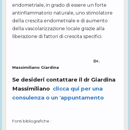
endometriale, in grado di essere un forte
antinfiammatorio naturale, uno stimolatore
della crescita endometriale e di aumento
della vascolarizzazione locale grazie alla
liberazione di fattori di crescita specifici.
Dr.
Massimiliano Giardina
Se desideri contattare il dr Giardina
Massimiliano
clicca qui per una
consulenza o un 'appuntamento
Fonti bibliografiche :