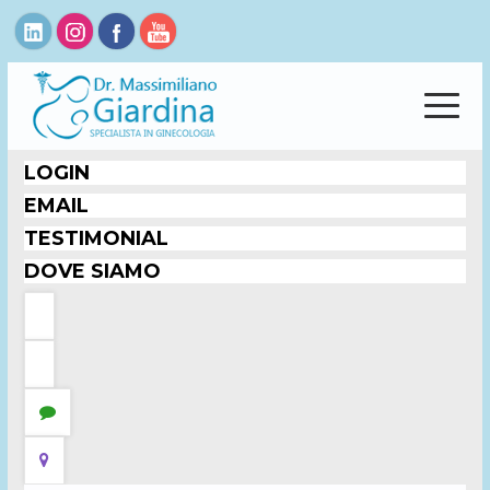
LOGIN
EMAIL
TESTIMONIAL
DOVE SIAMO