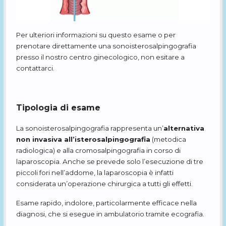
Per ulteriori informazioni su questo esame o per
prenotare direttamente una sonoisterosalpingografia
presso il nostro centro ginecologico, non esitare a
contattarci.
Tipologia di esame
La sonoisterosalpingografia rappresenta un’
alternativa
non invasiva all’isterosalpingografia
(metodica
radiologica) e alla cromosalpingografia in corso di
laparoscopia. Anche se prevede solo l’esecuzione di tre
piccoli fori nell’addome, la laparoscopia è infatti
considerata un’operazione chirurgica a tutti gli effetti.
Esame rapido, indolore, particolarmente efficace nella
diagnosi, che si esegue in ambulatorio tramite ecografia.