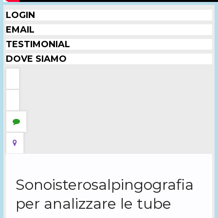
LOGIN
EMAIL
TESTIMONIAL
DOVE SIAMO
Sonoisterosalpingografia
per analizzare le tube