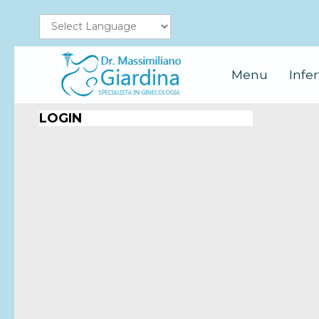
Menu
Infer
LOGIN