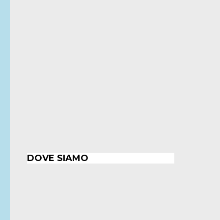
DOVE SIAMO