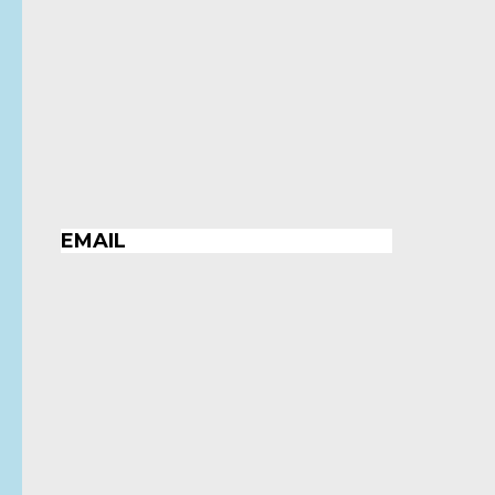
EMAIL