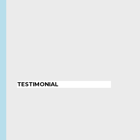
TESTIMONIAL