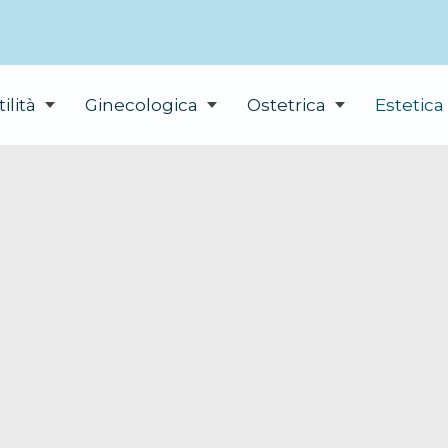
tilità
Ginecologica
Ostetrica
Estetica