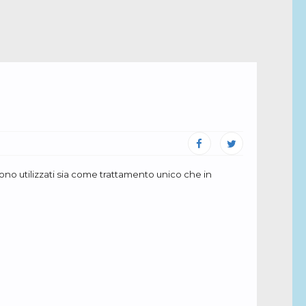
gono utilizzati sia come trattamento unico che in