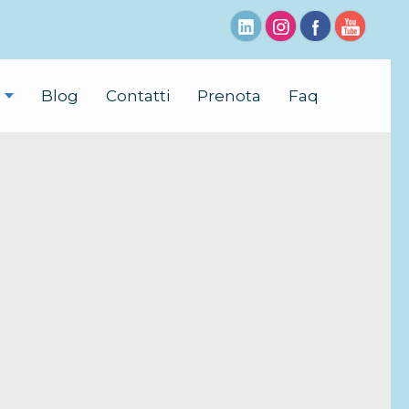
Blog
Contatti
Prenota
Faq