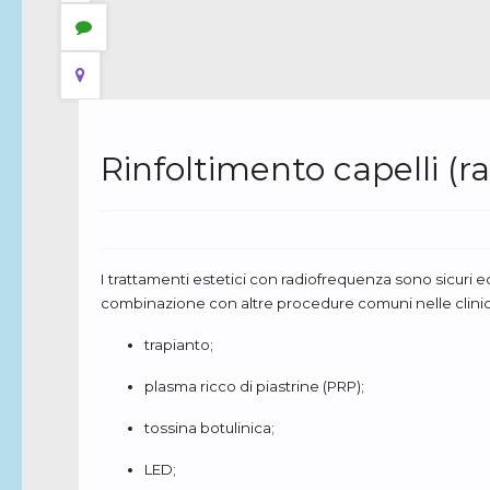
Rinfoltimento capelli (r
I trattamenti estetici con radiofrequenza sono sicuri e
combinazione con altre procedure comuni nelle clinic
trapianto;
plasma ricco di piastrine (PRP);
tossina botulinica;
LED;