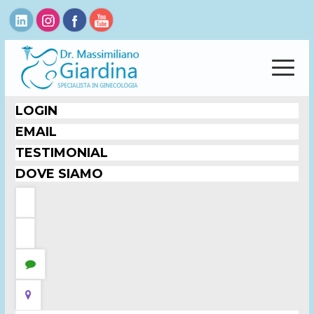
LOGIN
EMAIL
TESTIMONIAL
DOVE SIAMO