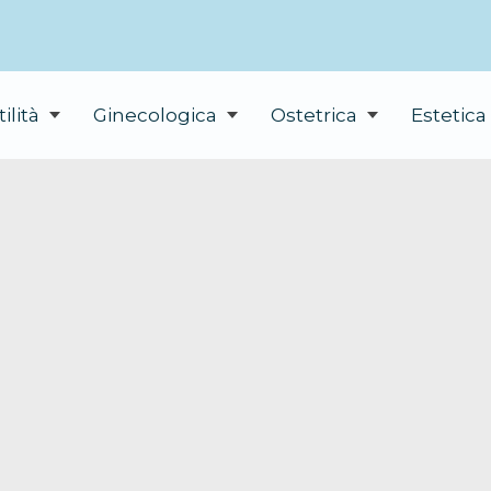
tilità
Ginecologica
Ostetrica
Estetica