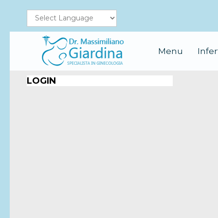
Menu
Infer
LOGIN