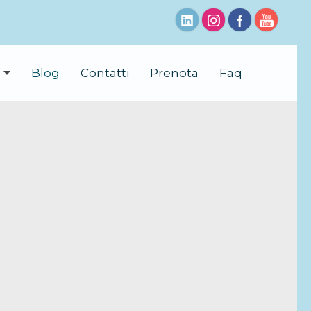
Blog
Contatti
Prenota
Faq