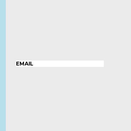
EMAIL