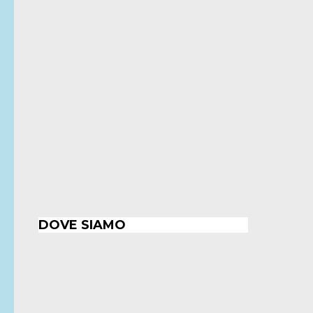
DOVE SIAMO