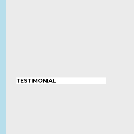
TESTIMONIAL