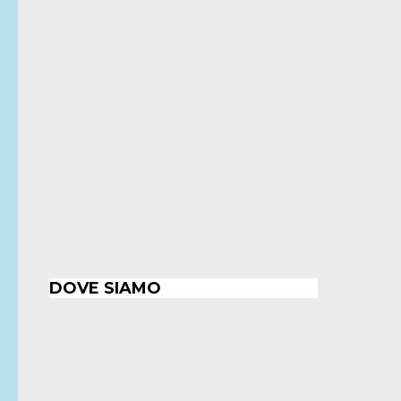
DOVE SIAMO