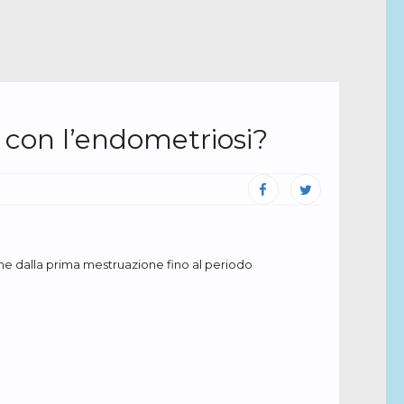
con l’endometriosi?
nche dalla prima mestruazione fino al periodo