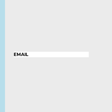
EMAIL