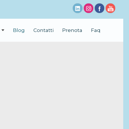
Blog
Contatti
Prenota
Faq