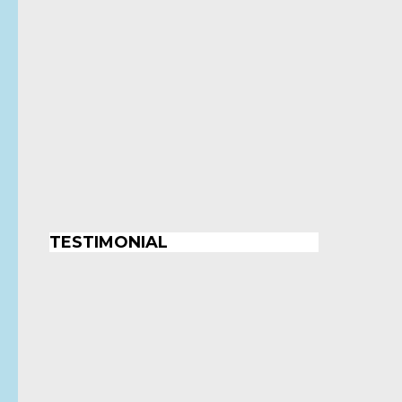
TESTIMONIAL