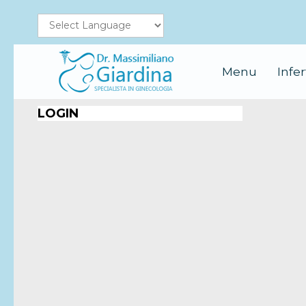
Menu
Infer
LOGIN