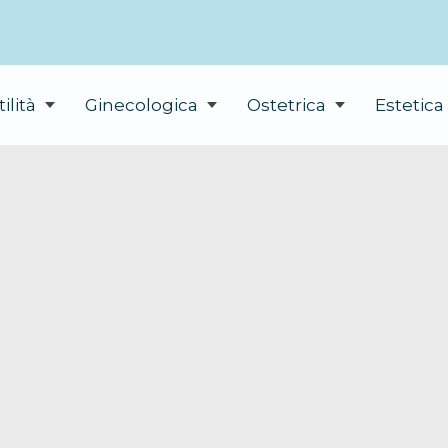
tilità
Ginecologica
Ostetrica
Estetica